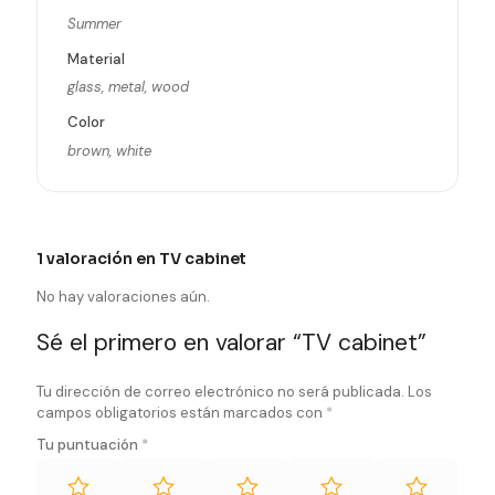
Summer
Material
glass, metal, wood
Color
brown, white
1 valoración en
TV cabinet
No hay valoraciones aún.
Sé el primero en valorar “TV cabinet”
Tu dirección de correo electrónico no será publicada.
Los
campos obligatorios están marcados con
*
Tu puntuación
*