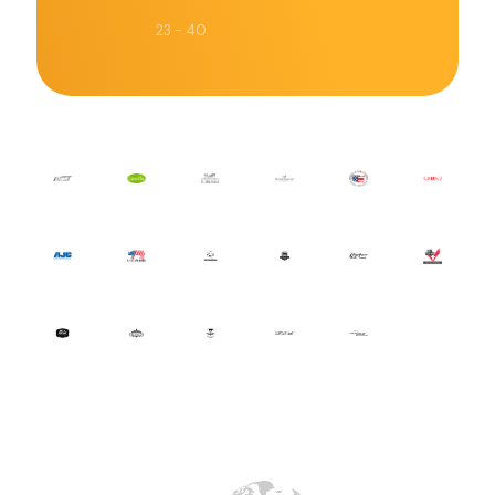
23 - 40