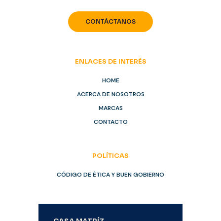
CONTÁCTANOS
ENLACES DE INTERÉS
HOME
ACERCA DE NOSOTROS
MARCAS
CONTACTO
POLÍTICAS
CÓDIGO DE ÉTICA Y BUEN GOBIERNO
CASA MATRÍZ