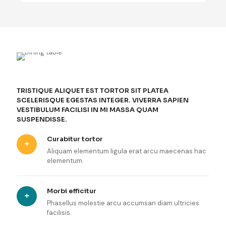
TRISTIQUE ALIQUET EST TORTOR SIT PLATEA
SCELERISQUE EGESTAS INTEGER. VIVERRA SAPIEN
VESTIBULUM FACILISI IN MI MASSA QUAM
SUSPENDISSE.
Curabitur tortor
Aliquam elementum ligula erat arcu maecenas hac
elementum.
Morbi efficitur
Phasellus molestie arcu accumsan diam ultricies
facilisis.