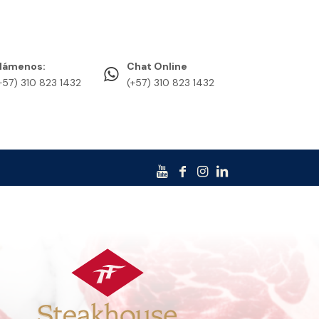
lámenos:
Chat Online
+57) 310 823 1432
(+57) 310 823 1432