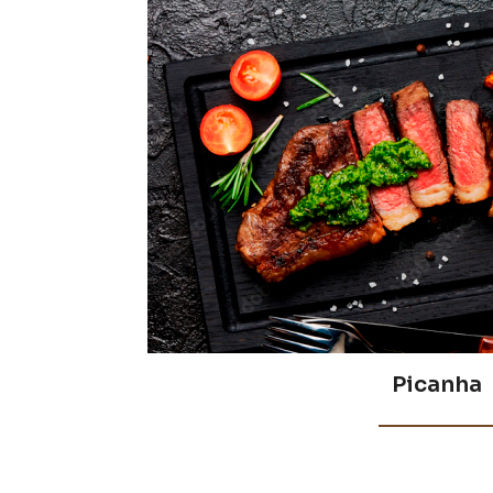
Picanha