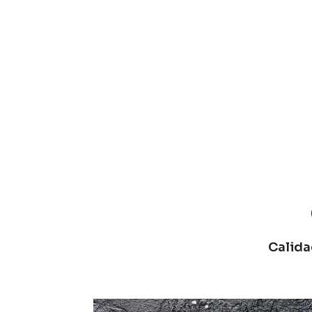
Calida