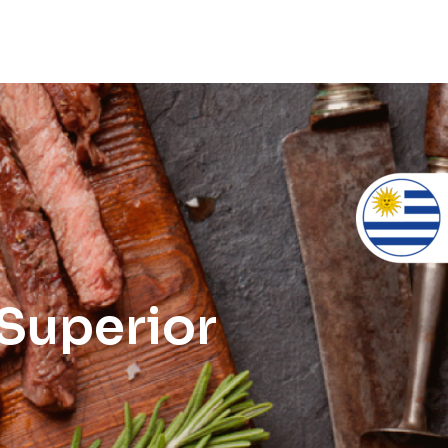
 Superior