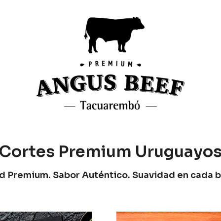
Cortes Premium Uruguayo
d Premium. Sabor Auténtico. Suavidad en cada 