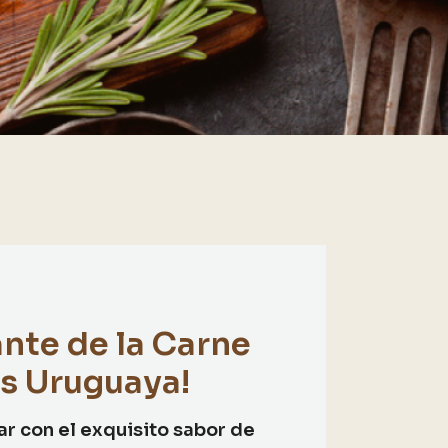
nte de la Carne
s Uruguaya!
ar con el exquisito sabor de