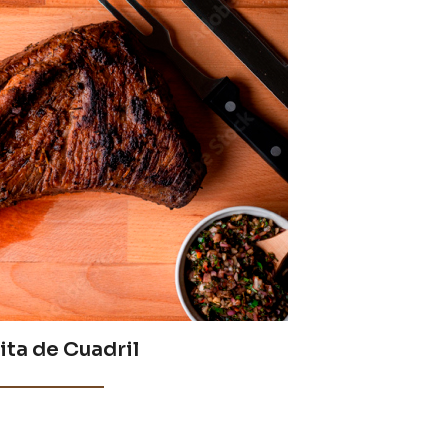
ita de Cuadril