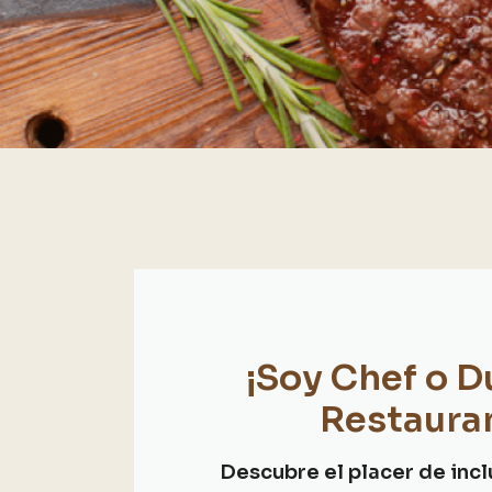
¡Soy Chef o 
Restaura
Descubre el placer de incl