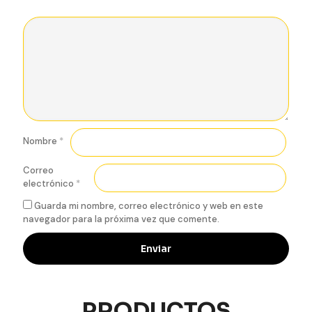
Nombre
*
Correo
electrónico
*
Guarda mi nombre, correo electrónico y web en este
navegador para la próxima vez que comente.
PRODUCTOS