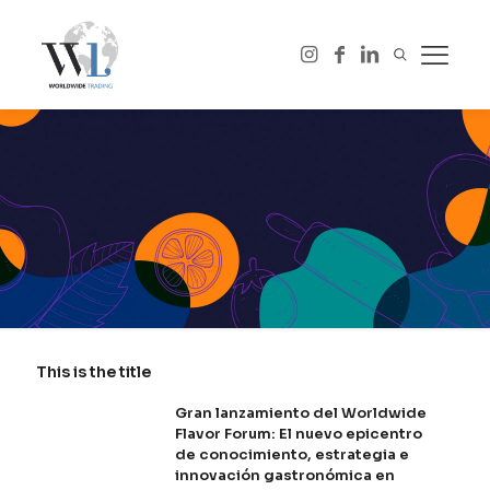
This is the title
Gran lanzamiento del Worldwide
Flavor Forum: El nuevo epicentro
de conocimiento, estrategia e
innovación gastronómica en