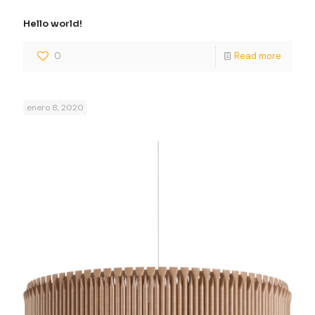
Hello world!
0
Read more
enero 8, 2020