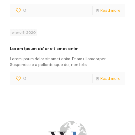
0
Read more
enero 8, 2020
Lorem ipsum dolor sit amet enim
Lorem ipsum dolor sit amet enim. Etiam ullamcorper.
Suspendisse a pellentesque dui, non felis.
0
Read more