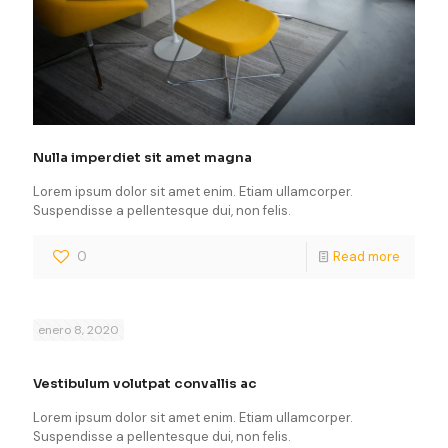
Nulla imperdiet sit amet magna
Lorem ipsum dolor sit amet enim. Etiam ullamcorper.
Suspendisse a pellentesque dui, non felis.
0
Read more
enero 8, 2020
Vestibulum volutpat convallis ac
Lorem ipsum dolor sit amet enim. Etiam ullamcorper.
Suspendisse a pellentesque dui, non felis.