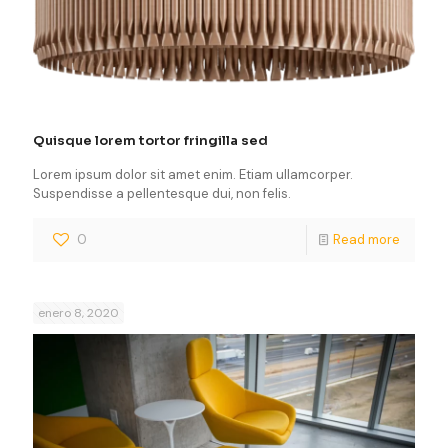
Quisque lorem tortor fringilla sed
Lorem ipsum dolor sit amet enim. Etiam ullamcorper.
Suspendisse a pellentesque dui, non felis.
0
Read more
enero 8, 2020