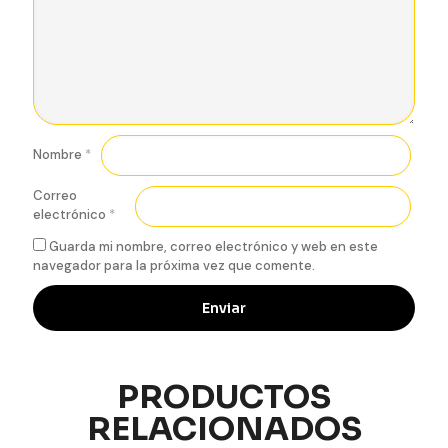
Nombre
*
Correo
electrónico
*
Guarda mi nombre, correo electrónico y web en este
navegador para la próxima vez que comente.
PRODUCTOS
RELACIONADOS