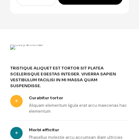
cantidad
TRISTIQUE ALIQUET EST TORTOR SIT PLATEA
SCELERISQUE EGESTAS INTEGER. VIVERRA SAPIEN
VESTIBULUM FACILISI IN MI MASSA QUAM
SUSPENDISSE.
Curabitur tortor
Aliquam elementum ligula erat arcu maecenas hac
elementum.
Morbi efficitur
Phasellus molestie arcu accumsan diam ultricies