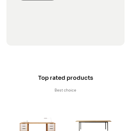
Top rated products
Best choice