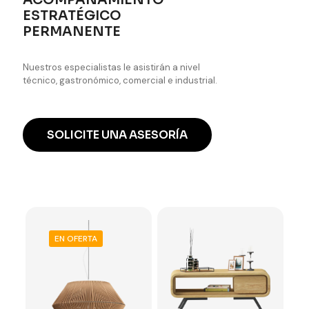
ACOMPAÑAMIENTO
ESTRATÉGICO
PERMANENTE
Nuestros especialistas le asistirán a nivel
técnico, gastronómico, comercial e industrial.
SOLICITE UNA ASESORÍA
EN OFERTA