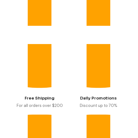
Free Shipping
Daily Promotions
For all orders over $200
Discount up to 70%