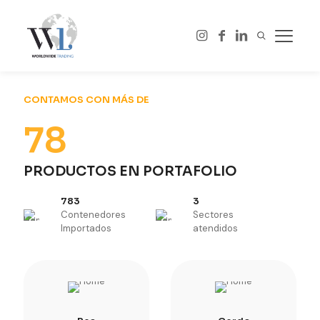
CONTAMOS CON MÁS DE
78
PRODUCTOS EN PORTAFOLIO
783
3
Contenedores
Sectores
Importados
atendidos