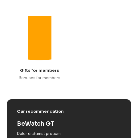
Gifts for members
Bonuses for members
Our recommendation
BeWatch GT
Dolor dictumst pretium