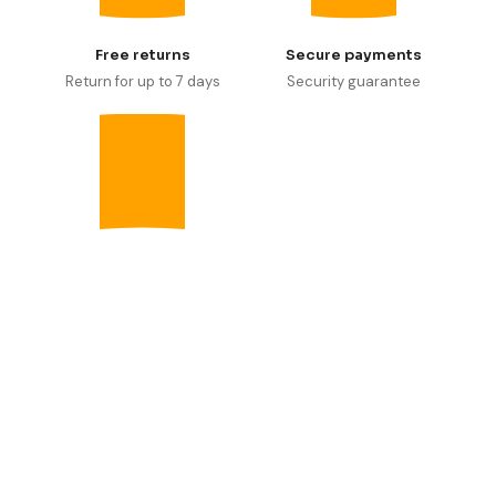
Free returns
Secure payments
Return for up to 7 days
Security guarantee