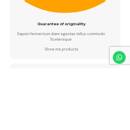
Guarantee of originality
Sapien fermentum diam egestas tellus commodo.
Scelerisque.
Show me products