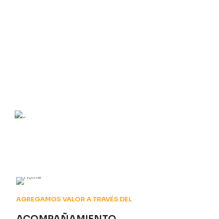
Atendemos el Sector
INDUSTRIAL
AGREGAMOS VALOR A TRAVÉS DEL