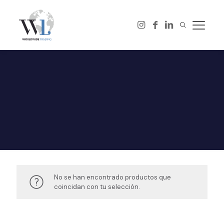
No se han encontrado productos que
coincidan con tu selección.