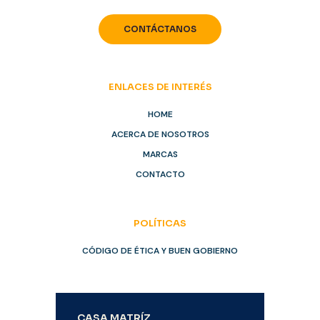
CONTÁCTANOS
ENLACES DE INTERÉS
HOME
ACERCA DE NOSOTROS
MARCAS
CONTACTO
POLÍTICAS
CÓDIGO DE ÉTICA Y BUEN GOBIERNO
CASA MATRÍZ