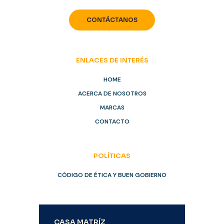
CONTÁCTANOS
ENLACES DE INTERÉS
HOME
ACERCA DE NOSOTROS
MARCAS
CONTACTO
POLÍTICAS
CÓDIGO DE ÉTICA Y BUEN GOBIERNO
CASA MATRÍZ