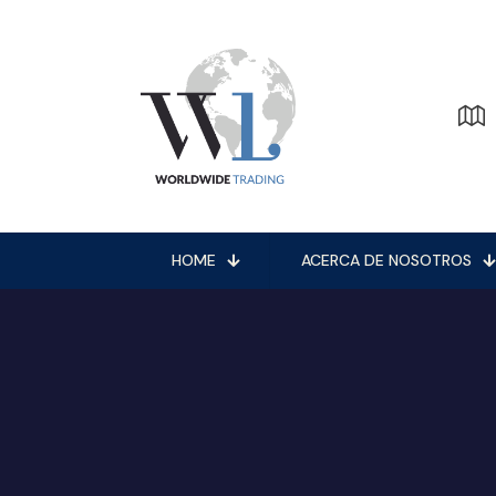
HOME
ACERCA DE NOSOTROS