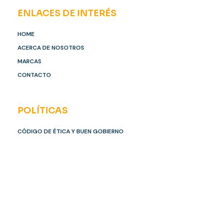
ENLACES DE INTERÉS
HOME
ACERCA DE NOSOTROS
MARCAS
CONTACTO
POLÍTICAS
CÓDIGO DE ÉTICA Y BUEN GOBIERNO