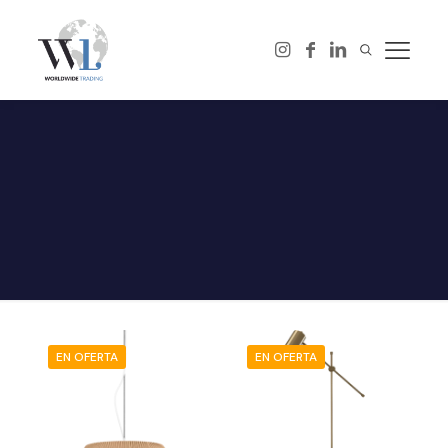
EN OFERTA
EN OFERTA