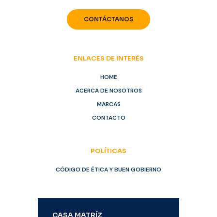
CONTÁCTANOS
ENLACES DE INTERÉS
HOME
ACERCA DE NOSOTROS
MARCAS
CONTACTO
POLÍTICAS
CÓDIGO DE ÉTICA Y BUEN GOBIERNO
CASA MATRÍZ