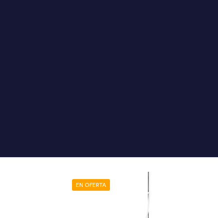
EN OFERTA