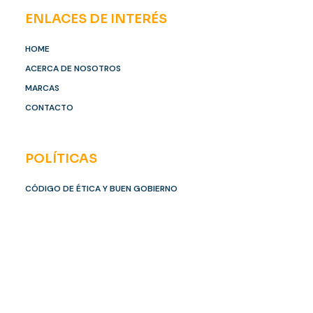
ENLACES DE INTERÉS
HOME
ACERCA DE NOSOTROS
MARCAS
CONTACTO
POLÍTICAS
CÓDIGO DE ÉTICA Y BUEN GOBIERNO