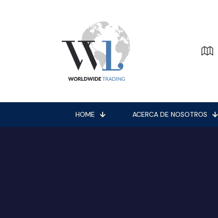
HOME
ACERCA DE NOSOTROS