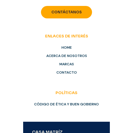
CONTÁCTANOS
ENLACES DE INTERÉS
HOME
ACERCA DE NOSOTROS
MARCAS
CONTACTO
POLÍTICAS
CÓDIGO DE ÉTICA Y BUEN GOBIERNO
CASA MATRÍZ