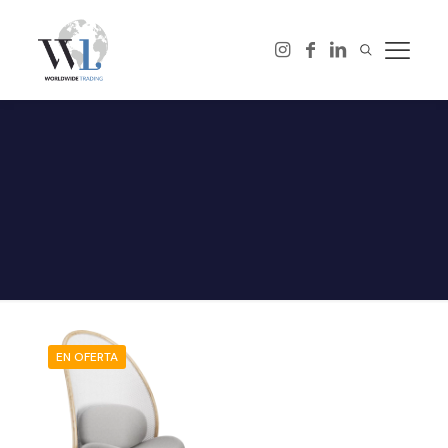
EN OFERTA