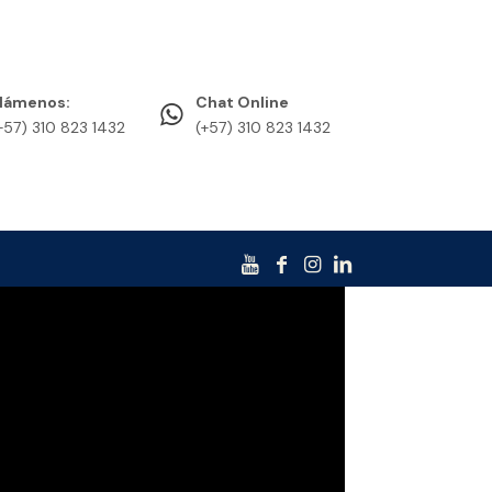
lámenos:
Chat Online
+57) 310 823 1432
(+57) 310 823 1432