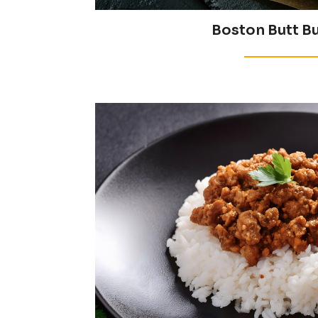
Boston Butt B