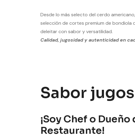
Desde lo más selecto del cerdo americano,
selección de cortes premium de bondiola 
deleitar con sabor y versatilidad.
Calidad, jugosidad y autenticidad en ca
Sabor jugos
¡Soy Chef o Dueño 
Restaurante!