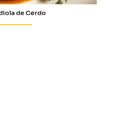
iola de Cerdo