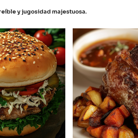
creíble y jugosidad majestuosa.