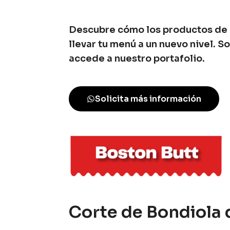
Descubre cómo los productos de
llevar tu menú a un nuevo nivel. So
accede a nuestro portafolio.
Solicita más información
Corte de Bondiola