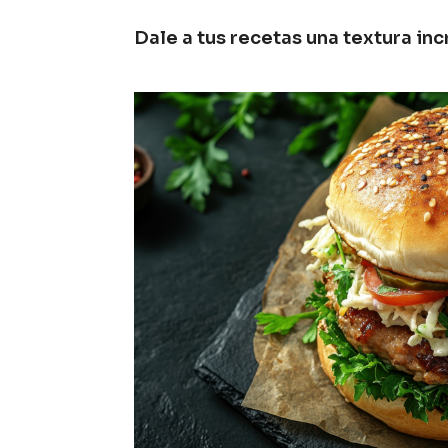
Dale a tus recetas una textura in