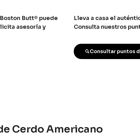
 Boston Butt® puede
Lleva a casa el autént
licita asesoría y
Consulta nuestros punt
Consultar puntos d
 de Cerdo Americano