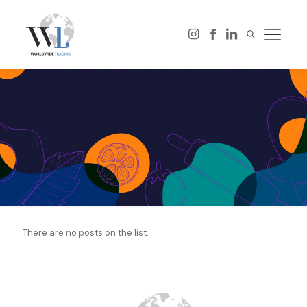
There are no posts on the list.