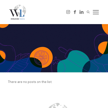
There are no posts on the list.