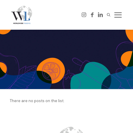
There are no posts on the list.