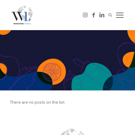
There are no posts on the list.